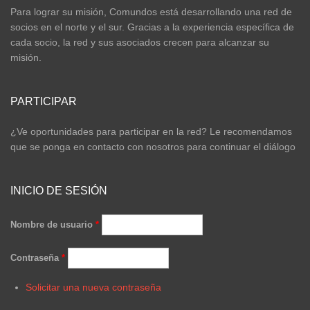
Para lograr su misión, Comundos está desarrollando una red de
socios en el norte y el sur. Gracias a la experiencia específica de
cada socio, la red y sus asociados crecen para alcanzar su
misión.
PARTICIPAR
¿Ve oportunidades para participar en la red? Le recomendamos
que se ponga en contacto con nosotros para continuar el diálogo
INICIO DE SESIÓN
Nombre de usuario
*
Contraseña
*
Solicitar una nueva contraseña