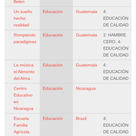
Belen
Un sueño
Educación
Guatemala
4:
hecho
EDUCACIÓN
realidad
DE CALIDAD
Rompiendo
Educación
Guatemala
2: HAMBRE
paradigmas
CERO, 4:
EDUCACIÓN
DE CALIDAD
La música,
Educación
Guatemala
4:
el Alimento
EDUCACIÓN
del Alma
DE CALIDAD
Centro
Educación
Nicaragua
Educativo
en
Nicaragua
Escuela
Educación
Brazil
4:
Familia
EDUCACIÓN
Agrícola
DE CALIDAD