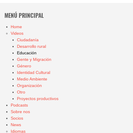
MENÚ PRINCIPAL
Home
Videos
Ciudadanía
Desarrollo rural
Educación
Gente y Migración
Género
Identidad Cultural
Medio Ambiente
Organización
Otro
Proyectos productivos
Podcasts
Sobre nos
Socios
News
Idiomas