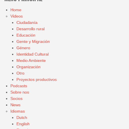
Home
Videos
Ciudadanía
Desarrollo rural
Educación
Gente y Migración
Género
Identidad Cultural
Medio Ambiente
Organización
Otro
Proyectos productivos
Podcasts
Sobre nos
Socios
News
Idiomas
Dutch
English