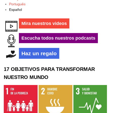
Português
Español
Mira nuestros videos
Escucha todos nuestros podcasts
Haz un regalo
17 OBJETIVOS PARA TRANSFORMAR
NUESTRO MUNDO