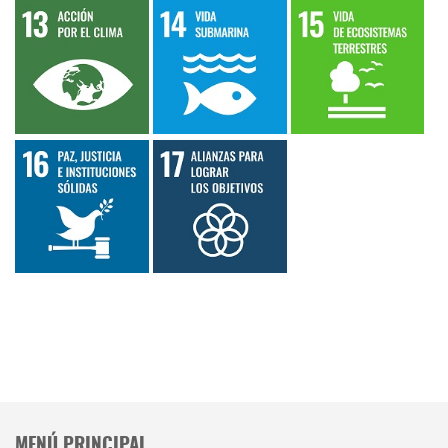
MENÚ PRINCIPAL